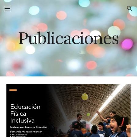
Skip to main content
Skip to navigation
Publicaciones