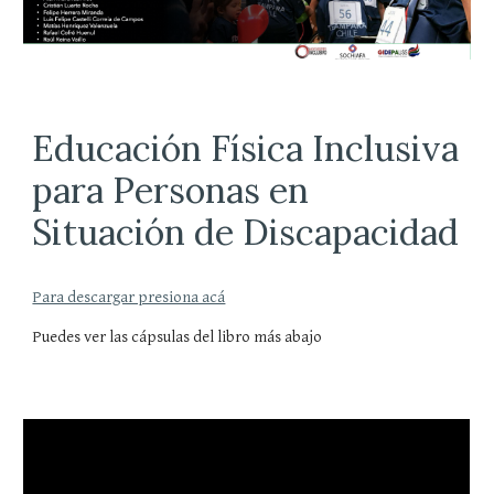
Educación Física Inclusiva
para Personas en
Situación de Discapacidad
Para descargar presiona acá
Puedes ver las cápsulas del libro más abajo