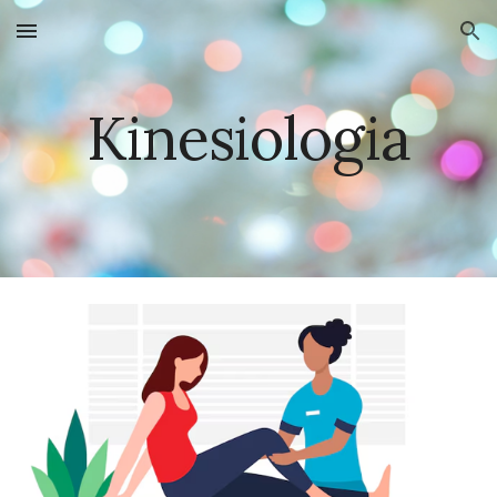
Skip to main content
Skip to navigation
Kinesiologia