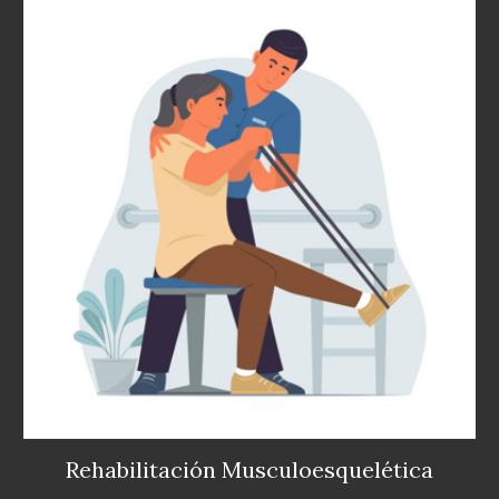
Rehabilitación Musculoesquelética