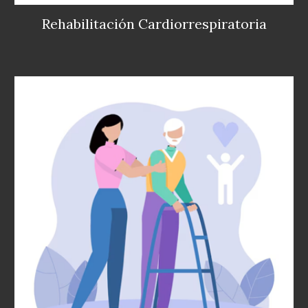
Rehabilitación Cardiorrespiratoria