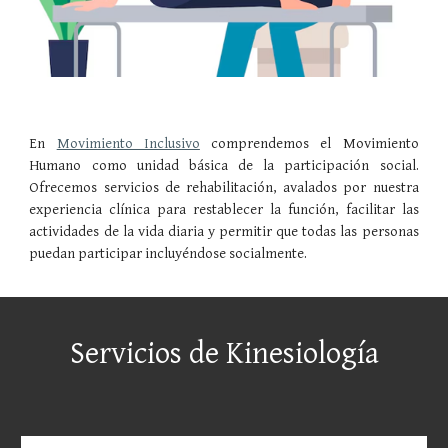
En
Movimiento Inclusivo
comprendemos el Movimiento
Humano como unidad básica de la participación social.
Ofrecemos servicios de rehabilitación, avalados por nuestra
experiencia clínica para restablecer la función, facilitar las
actividades de la vida diaria y permitir que todas las personas
puedan participar incluyéndose socialmente.
Servicios de Kinesiología